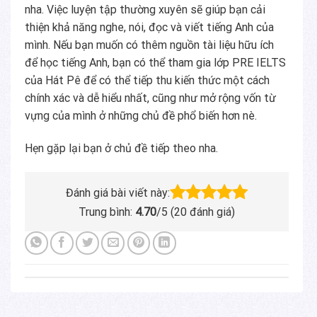
nha. Việc luyện tập thường xuyên sẽ giúp bạn cải
thiện khả năng nghe, nói, đọc và viết tiếng Anh của
mình. Nếu bạn muốn có thêm nguồn tài liệu hữu ích
để học tiếng Anh, bạn có thể tham gia lớp PRE IELTS
của Hát Pê để có thể tiếp thu kiến thức một cách
chính xác và dễ hiểu nhất, cũng như mở rộng vốn từ
vựng của mình ở những chủ đề phổ biến hơn nè.
Hẹn gặp lại bạn ở chủ đề tiếp theo nha.
Đánh giá bài viết này:
Trung bình:
4.70
/5 (
20
đánh giá)