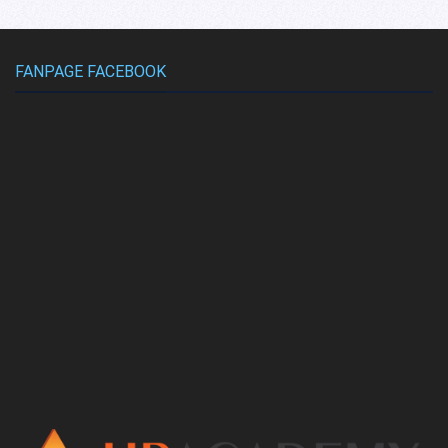
FANPAGE FACEBOOK