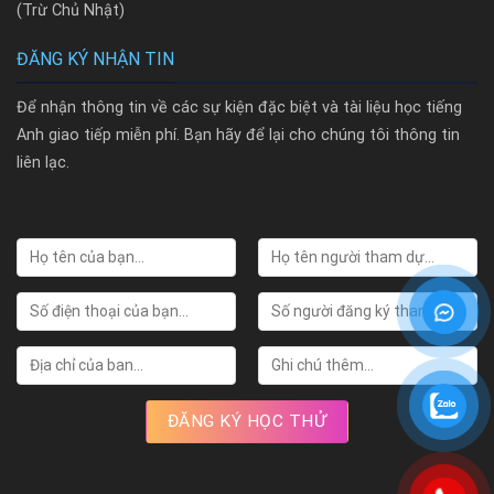
(Trừ Chủ Nhật)
ĐĂNG KÝ NHẬN TIN
Để nhận thông tin về các sự kiện đặc biệt và tài liệu học tiếng
Anh giao tiếp miễn phí. Bạn hãy để lại cho chúng tôi thông tin
liên lạc.