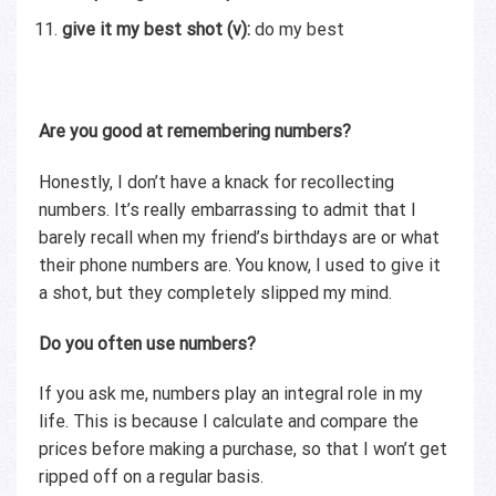
give it my best shot (v):
do my best
Are you good at remembering numbers?
Honestly, I don’t have a knack for recollecting
numbers. It’s really embarrassing to admit that I
barely recall when my friend’s birthdays are or what
their phone numbers are. You know, I used to give it
a shot, but they completely slipped my mind.
Do you often use numbers?
If you ask me, numbers play an integral role in my
life. This is because I calculate and compare the
prices before making a purchase, so that I won’t get
ripped off on a regular basis.