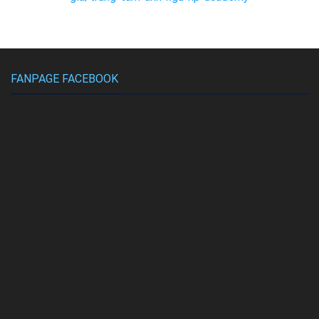
FANPAGE FACEBOOK