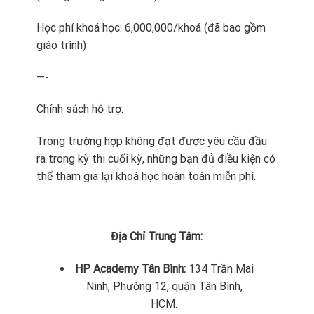
Học phí khoá học: 6,000,000/khoá (đã bao gồm
giáo trình)
—-
Chính sách hỗ trợ:
Trong trường hợp không đạt được yêu cầu đầu
ra trong kỳ thi cuối kỳ, những bạn đủ điều kiện có
thể tham gia lại khoá học hoàn toàn miễn phí.
Địa Chỉ Trung Tâm:
HP Academy Tân Bình:
134 Trần Mai
Ninh, Phường 12, quận Tân Bình,
HCM.