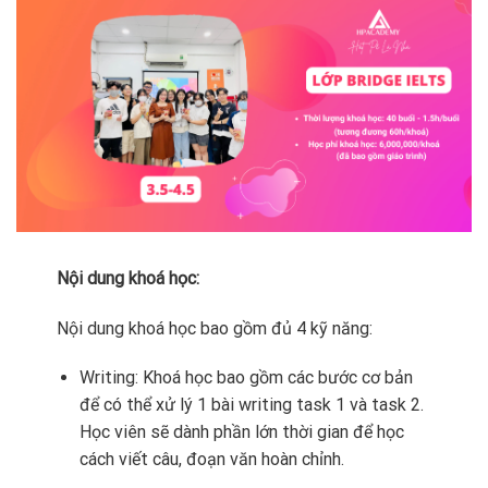
Nội dung khoá học:
Nội dung khoá học bao gồm đủ 4 kỹ năng:
Writing: Khoá học bao gồm các bước cơ bản
để có thể xử lý 1 bài writing task 1 và task 2.
Học viên sẽ dành phần lớn thời gian để học
cách viết câu, đoạn văn hoàn chỉnh.