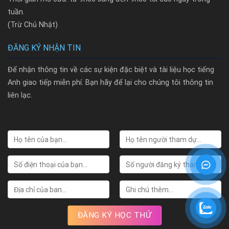
tuần.
(Trừ Chủ Nhật)
ĐĂNG KÝ NHẬN TIN
Để nhận thông tin về các sự kiện đặc biệt và tài liệu học tiếng
Anh giao tiếp miễn phí. Bạn hãy để lại cho chúng tôi thông tin
liên lạc.